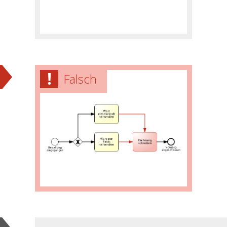
Falsch