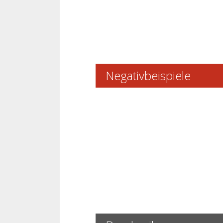
Negativbeispiele