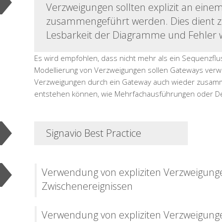
Verzweigungen sollten explizit an ein
zusammengeführt werden. Dies dient zu
Lesbarkeit der Diagramme und Fehler
Es wird empfohlen, dass nicht mehr als ein Sequenzfluss 
Modellierung von Verzweigungen sollen Gateways verwen
Verzweigungen durch ein Gateway auch wieder zusamme
entstehen können, wie Mehrfachausführungen oder De
Signavio Best Practice
Verwendung von expliziten Verzweigung
Zwischenereignissen
Verwendung von expliziten Verzweigunge